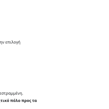
την επιλογή
τεστραμμένη.
τικό πόλο προς τα