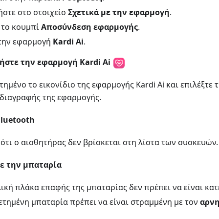
στε στο στοιχείο
Σχετικά με την εφαρμογή
.
 το κουμπί
Αποσύνδεση εφαρμογής
.
 την εφαρμογή
Kardi Ai
.
στε την εφαρμογή Kardi Ai
ημένο το εικονίδιο της εφαρμογής Kardi Ai και επιλέξτε 
διαγραφής της εφαρμογής.
Bluetooth
ότι ο αισθητήρας δεν βρίσκεται στη λίστα των συσκευών.
ε την μπαταρία
ική πλάκα επαφής της μπαταρίας δεν πρέπει να είναι κα
ετημένη μπαταρία πρέπει να είναι στραμμένη με τον
αρνη