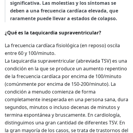
significativa. Las molestias y los síntomas se
deben a una frecuencia cardíaca elevada, que
raramente puede llevar a estados de colapso.
¿Qué es la taquicardia supraventricular?
La frecuencia cardíaca fisiológica (en reposo) oscila
entre 60 y 100/minuto.
La taquicardia supraventricular (abreviada TSV) es una
condición en la que se produce un aumento repentino
de la frecuencia cardíaca por encima de 100/minuto
(comúnmente por encima de 150-200/minuto). La
condición a menudo comienza de forma
completamente inesperada en una persona sana, dura
segundos, minutos o incluso decenas de minutos y
termina espontánea y bruscamente. En cardiología,
distinguimos una gran cantidad de diferentes TSV. En
la gran mayoría de los casos, se trata de trastornos del