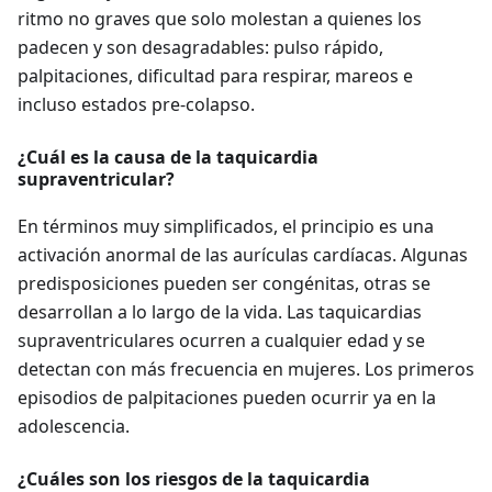
ritmo no graves que solo molestan a quienes los
padecen y son desagradables: pulso rápido,
palpitaciones, dificultad para respirar, mareos e
incluso estados pre-colapso.
¿Cuál es la causa de la taquicardia
supraventricular?
En términos muy simplificados, el principio es una
activación anormal de las aurículas cardíacas. Algunas
predisposiciones pueden ser congénitas, otras se
desarrollan a lo largo de la vida. Las taquicardias
supraventriculares ocurren a cualquier edad y se
detectan con más frecuencia en mujeres. Los primeros
episodios de palpitaciones pueden ocurrir ya en la
adolescencia.
¿Cuáles son los riesgos de la taquicardia