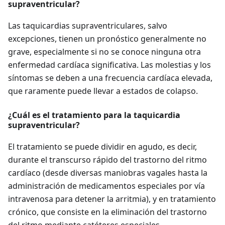
supraventricular?
Las taquicardias supraventriculares, salvo
excepciones, tienen un pronóstico generalmente no
grave, especialmente si no se conoce ninguna otra
enfermedad cardíaca significativa. Las molestias y los
síntomas se deben a una frecuencia cardíaca elevada,
que raramente puede llevar a estados de colapso.
¿Cuál es el tratamiento para la taquicardia
supraventricular?
El tratamiento se puede dividir en agudo, es decir,
durante el transcurso rápido del trastorno del ritmo
cardíaco (desde diversas maniobras vagales hasta la
administración de medicamentos especiales por vía
intravenosa para detener la arritmia), y en tratamiento
crónico, que consiste en la eliminación del trastorno