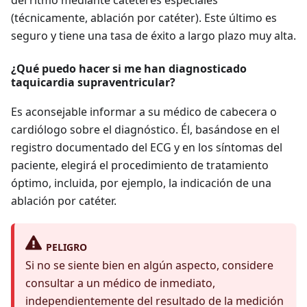
del ritmo mediante catéteres especiales
(técnicamente, ablación por catéter). Este último es
seguro y tiene una tasa de éxito a largo plazo muy alta.
¿Qué puedo hacer si me han diagnosticado
taquicardia supraventricular?
Es aconsejable informar a su médico de cabecera o
cardiólogo sobre el diagnóstico. Él, basándose en el
registro documentado del ECG y en los síntomas del
paciente, elegirá el procedimiento de tratamiento
óptimo, incluida, por ejemplo, la indicación de una
ablación por catéter.
PELIGRO
Si no se siente bien en algún aspecto, considere
consultar a un médico de inmediato,
independientemente del resultado de la medición