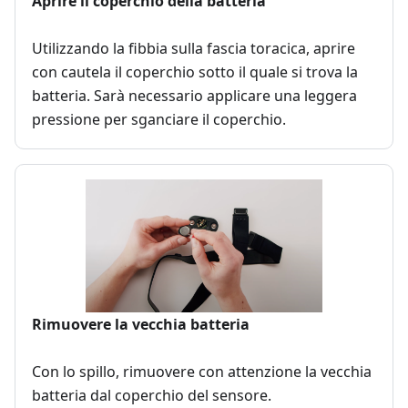
Aprire il coperchio della batteria
Utilizzando la fibbia sulla fascia toracica, aprire
con cautela il coperchio sotto il quale si trova la
batteria. Sarà necessario applicare una leggera
pressione per sganciare il coperchio.
Rimuovere la vecchia batteria
Con lo spillo, rimuovere con attenzione la vecchia
batteria dal coperchio del sensore.