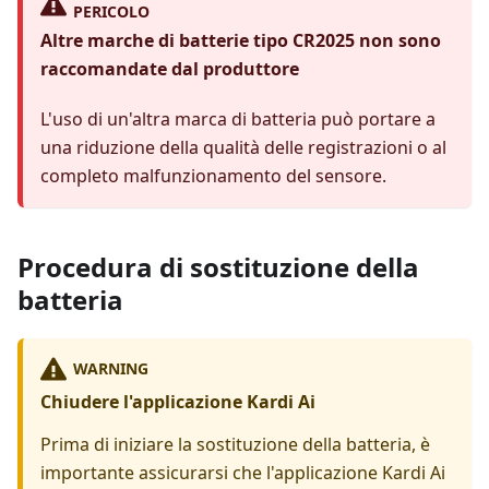
PERICOLO
Altre marche di batterie tipo CR2025 non sono
raccomandate dal produttore
L'uso di un'altra marca di batteria può portare a
una riduzione della qualità delle registrazioni o al
completo malfunzionamento del sensore.
Procedura di sostituzione della
batteria
WARNING
Chiudere l'applicazione Kardi Ai
Prima di iniziare la sostituzione della batteria, è
importante assicurarsi che l'applicazione Kardi Ai