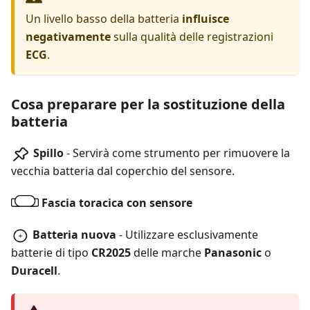
Un livello basso della batteria
influisce
negativamente
sulla qualità delle registrazioni
ECG
.
Cosa preparare per la sostituzione della
batteria
Spillo
- Servirà come strumento per rimuovere la
vecchia batteria dal coperchio del sensore.
Fascia toracica con sensore
Batteria nuova
- Utilizzare esclusivamente
batterie di tipo
CR2025
delle marche
Panasonic
o
Duracell
.