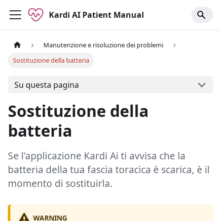
Kardi AI Patient Manual
Manutenzione e risoluzione dei problemi
Sostituzione della batteria
Su questa pagina
Sostituzione della
batteria
Se l'applicazione Kardi Ai ti avvisa che la
batteria della tua fascia toracica è scarica, è il
momento di sostituirla.
WARNING