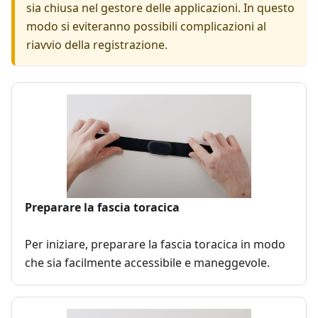
sia chiusa nel gestore delle applicazioni. In questo
modo si eviteranno possibili complicazioni al
riavvio della registrazione.
Preparare la fascia toracica
Per iniziare, preparare la fascia toracica in modo
che sia facilmente accessibile e maneggevole.