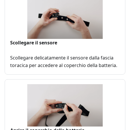
Scollegare il sensore
Scollegare delicatamente il sensore dalla fascia
toracica per accedere al coperchio della batteria.