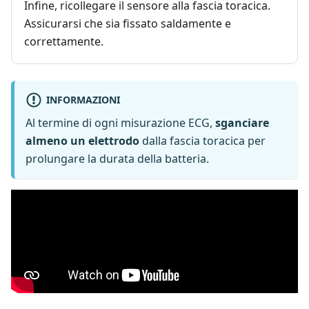
Infine, ricollegare il sensore alla fascia toracica.
Assicurarsi che sia fissato saldamente e
correttamente.
INFORMAZIONI
Al termine di ogni misurazione ECG,
sganciare
almeno un elettrodo
dalla fascia toracica per
prolungare la durata della batteria.