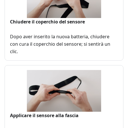
Chiudere il coperchio del sensore
Dopo aver inserito la nuova batteria, chiudere
con cura il coperchio del sensore; si sentirà un
clic.
Applicare il sensore alla fascia