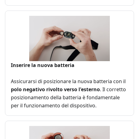
Inserire la nuova batteria
Assicurarsi di posizionare la nuova batteria con il
polo negativo rivolto verso l'esterno
. Il corretto
posizionamento della batteria è fondamentale
per il funzionamento del dispositivo.