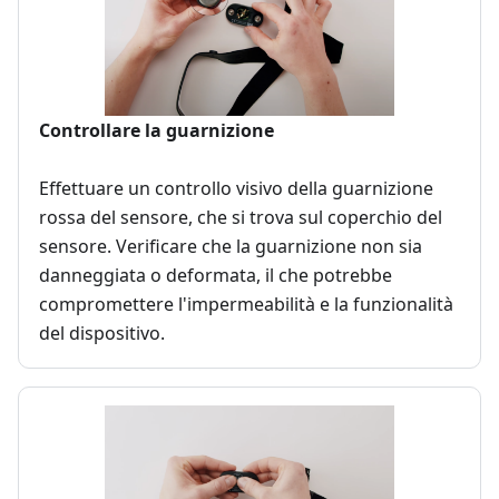
Controllare la guarnizione
Effettuare un controllo visivo della guarnizione
rossa del sensore, che si trova sul coperchio del
sensore. Verificare che la guarnizione non sia
danneggiata o deformata, il che potrebbe
compromettere l'impermeabilità e la funzionalità
del dispositivo.