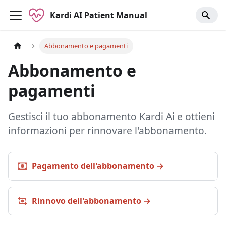
Kardi AI Patient Manual
Abbonamento e pagamenti
Abbonamento e
pagamenti
Gestisci il tuo abbonamento Kardi Ai e ottieni
informazioni per rinnovare l'abbonamento.
Pagamento dell'abbonamento
Rinnovo dell'abbonamento