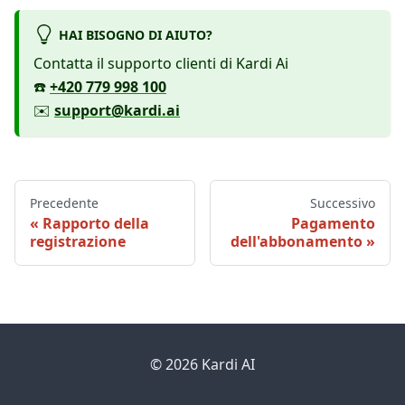
HAI BISOGNO DI AIUTO?
Contatta il supporto clienti di Kardi Ai
☎️
+420 779 998 100
✉️
support@kardi.ai
Precedente
Successivo
Rapporto della
Pagamento
registrazione
dell'abbonamento
© 2026 Kardi AI