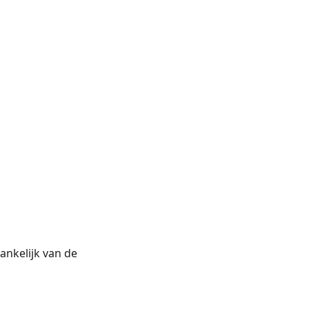
hankelijk van de