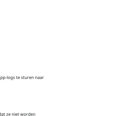
pp-logs te sturen naar
dat ze niet worden