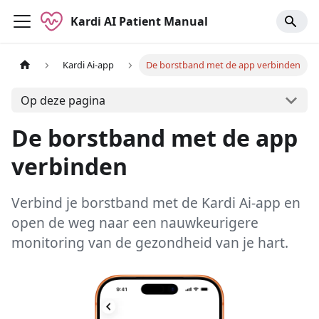
Kardi AI Patient Manual
Kardi Ai-app
De borstband met de app verbinden
Op deze pagina
De borstband met de app
verbinden
Verbind je borstband met de Kardi Ai-app en
open de weg naar een nauwkeurigere
monitoring van de gezondheid van je hart.