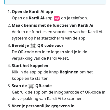
Open de Kardi Ai-app
Open de
Kardi Ai
-app
op je telefoon.
Maak kennis met de functies van Kardi Ai
Verken de functies en voordelen van het Kardi Ai-
systeem op het startscherm van de app.
Bereid je
QR-code voor
De QR-code om in te loggen vind je in de
verpakking van de Kardi Ai-set.
Start het koppelen
Klik in de app op de knop
Beginnen
om het
koppelen te starten.
Scan de
QR-code
Gebruik de app om de inlogbarcode of QR-code in
de verpakking van Kardi Ai te scannen.
Voer je persoonlijke gegevens in