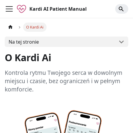
Kardi AI Patient Manual
O Kardi Ai
Na tej stronie
O Kardi Ai
Kontrola rytmu Twojego serca w dowolnym
miejscu i czasie, bez ograniczeń i w pełnym
komforcie.