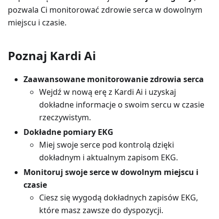
pozwala Ci monitorować zdrowie serca w dowolnym
miejscu i czasie.
Poznaj Kardi Ai
Zaawansowane monitorowanie zdrowia serca
Wejdź w nową erę z Kardi Ai i uzyskaj
dokładne informacje o swoim sercu w czasie
rzeczywistym.
Dokładne pomiary EKG
Miej swoje serce pod kontrolą dzięki
dokładnym i aktualnym zapisom EKG.
Monitoruj swoje serce w dowolnym miejscu i
czasie
Ciesz się wygodą dokładnych zapisów EKG,
które masz zawsze do dyspozycji.