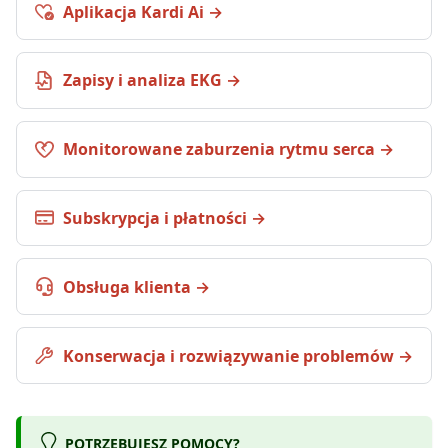
Aplikacja Kardi Ai
Zapisy i analiza EKG
Monitorowane zaburzenia rytmu serca
Subskrypcja i płatności
Obsługa klienta
Konserwacja i rozwiązywanie problemów
POTRZEBUJESZ POMOCY?