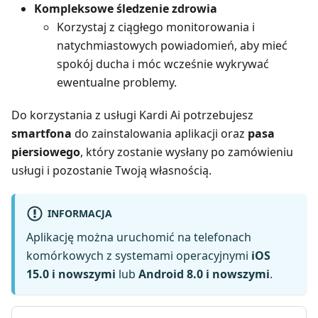
Kompleksowe śledzenie zdrowia
Korzystaj z ciągłego monitorowania i
natychmiastowych powiadomień, aby mieć
spokój ducha i móc wcześnie wykrywać
ewentualne problemy.
Do korzystania z usługi Kardi Ai potrzebujesz
smartfona
do zainstalowania aplikacji oraz
pasa
piersiowego
, który zostanie wysłany po zamówieniu
usługi i pozostanie Twoją własnością.
INFORMACJA
Aplikację można uruchomić na telefonach
komórkowych z systemami operacyjnymi
iOS
15.0 i nowszymi
lub
Android 8.0 i nowszymi
.