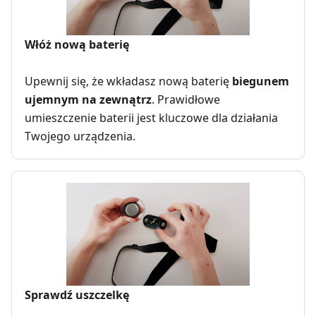
Włóż nową baterię
Upewnij się, że wkładasz nową baterię
biegunem
ujemnym na zewnątrz
. Prawidłowe
umieszczenie baterii jest kluczowe dla działania
Twojego urządzenia.
Sprawdź uszczelkę