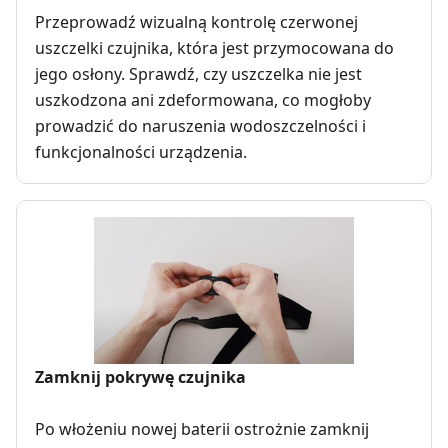
Przeprowadź wizualną kontrolę czerwonej
uszczelki czujnika, która jest przymocowana do
jego osłony. Sprawdź, czy uszczelka nie jest
uszkodzona ani zdeformowana, co mogłoby
prowadzić do naruszenia wodoszczelności i
funkcjonalności urządzenia.
Zamknij pokrywę czujnika
Po włożeniu nowej baterii ostrożnie zamknij