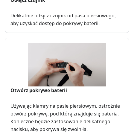
Delikatnie odłącz czujnik od pasa piersiowego,
aby uzyskać dostęp do pokrywy baterii.
Otwórz pokrywę baterii
Używając klamry na pasie piersiowym, ostrożnie
otwórz pokrywę, pod którą znajduje się bateria.
Konieczne będzie zastosowanie delikatnego
nacisku, aby pokrywa się zwolniła.