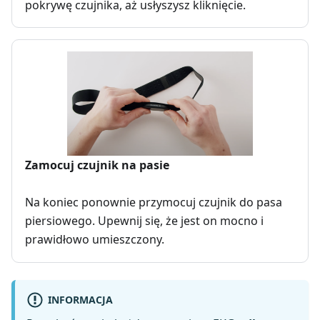
pokrywę czujnika, aż usłyszysz kliknięcie.
Zamocuj czujnik na pasie
Na koniec ponownie przymocuj czujnik do pasa
piersiowego. Upewnij się, że jest on mocno i
prawidłowo umieszczony.
INFORMACJA