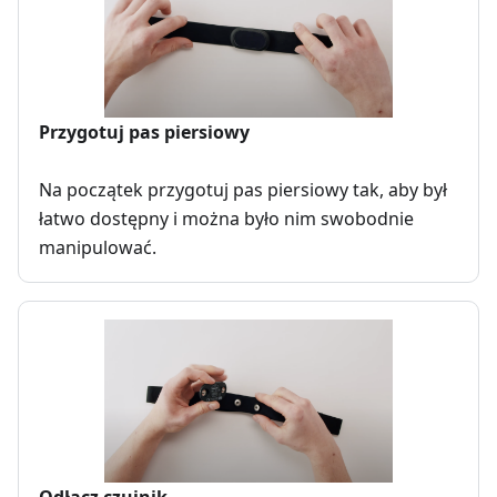
Przygotuj pas piersiowy
Na początek przygotuj pas piersiowy tak, aby był
łatwo dostępny i można było nim swobodnie
manipulować.
Odłącz czujnik