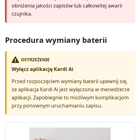
obniżenia jakości zapisów lub całkowitej awarii
czujnika.
Procedura wymiany baterii
OSTRZEŻENIE
Wyłącz aplikację Kardi Ai
Przed rozpoczęciem wymiany baterii upewnij się,
że aplikacja Kardi Ai jest wyłączona w menedżerze
aplikacji. Zapobiegnie to możliwym komplikacjom
przy ponownym uruchamianiu zapisu.