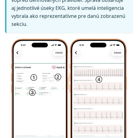
aj jednotlivé úseky EKG, ktoré umelá inteligencia
vybrala ako reprezentatívne pre danú zobrazenú
sekciu.